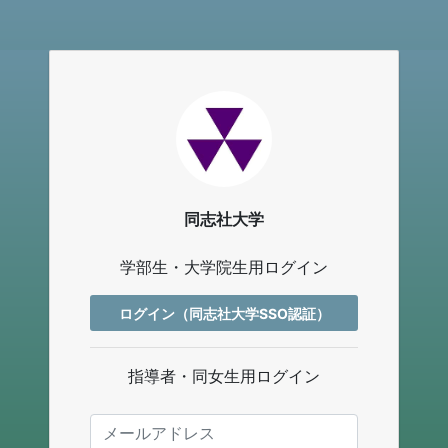
同志社大学
学部生・大学院生用ログイン
ログイン（同志社大学SSO認証）
指導者・同女生用ログイン