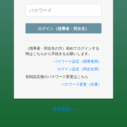
ログイン（指導者・同女生）
（指導者・同女生の方）初めてログインする
時はこちらから手続きをお願いします。
パスワード設定（指導者用）
ログイン設定（同女生用）
初回設定後のパスワード変更はこちら
パスワード変更（共通）
管理画面へ